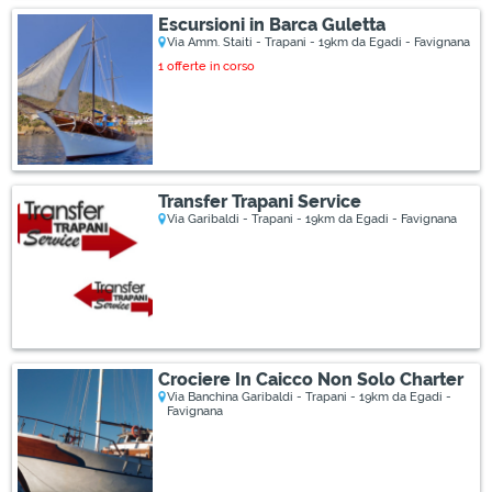
Escursioni in Barca Guletta
Via Amm. Staiti - Trapani - 19km da Egadi - Favignana
1 offerte in corso
Transfer Trapani Service
Via Garibaldi - Trapani - 19km da Egadi - Favignana
Crociere In Caicco Non Solo Charter
Via Banchina Garibaldi - Trapani - 19km da Egadi -
Favignana