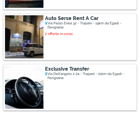
Auto Serse Rent A Car
Via Passo Enea 32 - Trapani - 19km da Egadi -
Favignana
2 offerte in corso
Exclusive Transfer
Via Dell'angelo 2 2a - Trapani - 21km da Egadi -
Favignana