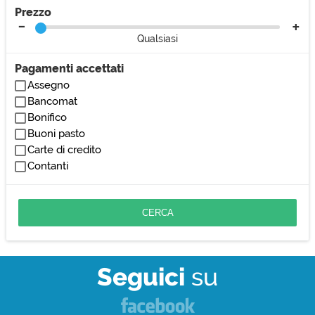
Prezzo
Qualsiasi
Pagamenti accettati
Assegno
Bancomat
Bonifico
Buoni pasto
Carte di credito
Contanti
Seguici
su