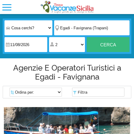
CERCA
Agenzie E Operatori Turistici a
Egadi - Favignana
Filtra