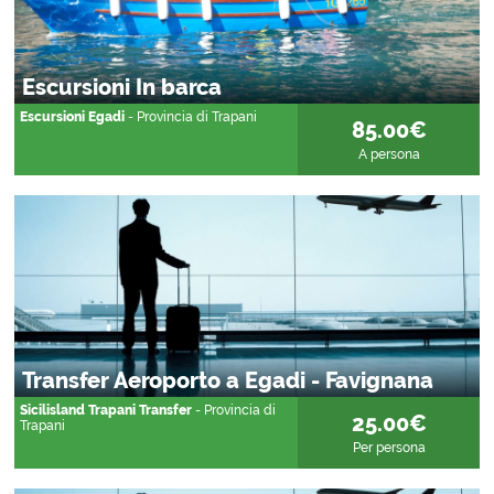
Escursioni In barca
Escursioni Egadi
- Provincia di Trapani
85.00€
A persona
Transfer Aeroporto a Egadi - Favignana
Sicilisland Trapani Transfer
- Provincia di
25.00€
Trapani
Per persona