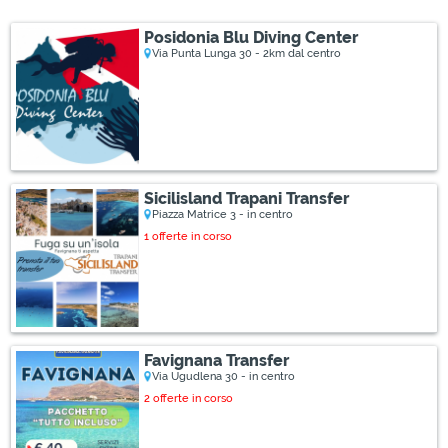
Posidonia Blu Diving Center
Via Punta Lunga 30 - 2km dal centro
Sicilisland Trapani Transfer
Piazza Matrice 3 - in centro
1 offerte in corso
Favignana Transfer
Via Ugudlena 30 - in centro
2 offerte in corso