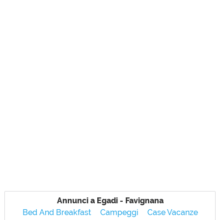
Annunci a Egadi - Favignana
Bed And Breakfast
Campeggi
Case Vacanze