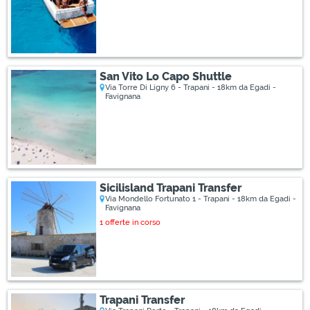
San Vito Lo Capo Shuttle
Via Torre Di Ligny 6 - Trapani - 18km da Egadi -
Favignana
Sicilisland Trapani Transfer
Via Mondello Fortunato 1 - Trapani - 18km da Egadi -
Favignana
1 offerte in corso
Trapani Transfer