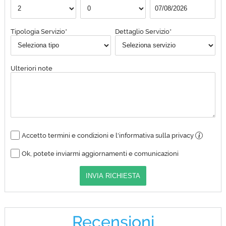
Tipologia Servizio*
Dettaglio Servizio*
Ulteriori note
Accetto termini e condizioni e l'informativa sulla privacy
i
Ok, potete inviarmi aggiornamenti e comunicazioni
INVIA RICHIESTA
Recensioni