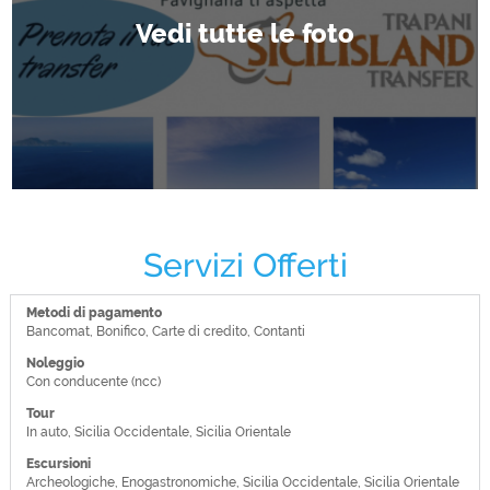
Servizi Offerti
Metodi di pagamento
Bancomat, Bonifico, Carte di credito, Contanti
Noleggio
Con conducente (ncc)
Tour
In auto, Sicilia Occidentale, Sicilia Orientale
Escursioni
Archeologiche, Enogastronomiche, Sicilia Occidentale, Sicilia Orientale