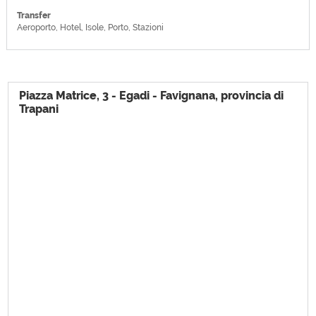
Transfer
Aeroporto, Hotel, Isole, Porto, Stazioni
Piazza Matrice, 3 - Egadi - Favignana, provincia di
Trapani