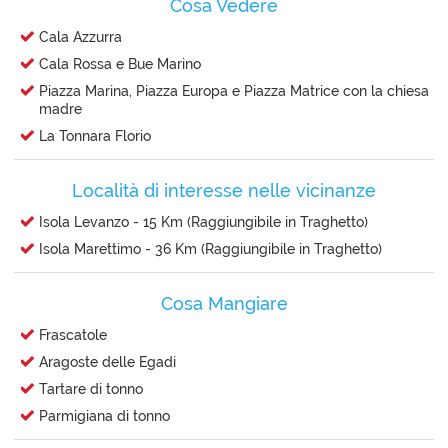
Cosa Vedere
Cala Azzurra
Cala Rossa e Bue Marino
Piazza Marina, Piazza Europa e Piazza Matrice con la chiesa
madre
La Tonnara Florio
Località di interesse nelle vicinanze
Isola Levanzo - 15 Km (Raggiungibile in Traghetto)
Isola Marettimo - 36 Km (Raggiungibile in Traghetto)
Cosa Mangiare
Frascatole
Aragoste delle Egadi
Tartare di tonno
Parmigiana di tonno