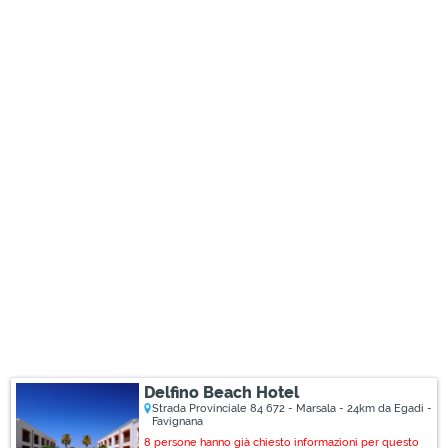
Delfino Beach Hotel
Strada Provinciale 84 672 - Marsala - 24km da Egadi -
Favignana
8 persone hanno già chiesto informazioni per questo