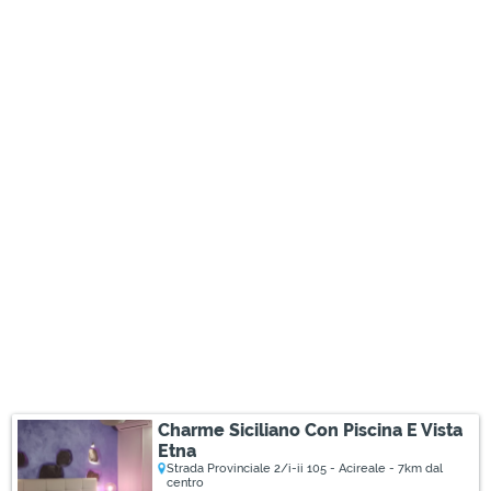
Charme Siciliano Con Piscina E Vista
Etna
Strada Provinciale 2/i-ii 105 - Acireale - 7km dal
centro