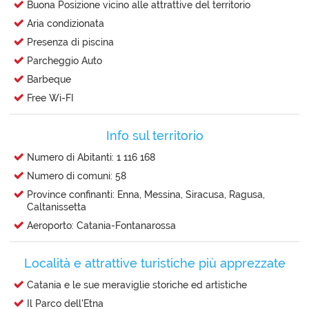
Buona Posizione vicino alle attrattive del territorio
Aria condizionata
Presenza di piscina
Parcheggio Auto
Barbeque
Free Wi-FI
Info sul territorio
Numero di Abitanti: 1 116 168
Numero di comuni: 58
Province confinanti: Enna, Messina, Siracusa, Ragusa,
Caltanissetta
Aeroporto: Catania-Fontanarossa
Località e attrattive turistiche più apprezzate
Catania e le sue meraviglie storiche ed artistiche
Il Parco dell'Etna