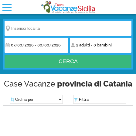
07/08/2026
-
08/08/2026
2 adulti
-
0 bambini
CERCA
Case Vacanze
provincia di Catania
Filtra