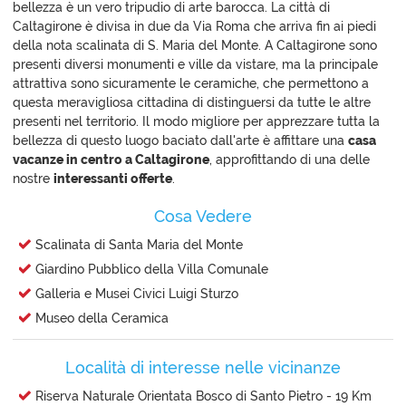
bellezza è un vero tripudio di arte barocca. La città di
Caltagirone è divisa in due da Via Roma che arriva fin ai piedi
della nota scalinata di S. Maria del Monte. A Caltagirone sono
presenti diversi monumenti e ville da vistare, ma la principale
attrattiva sono sicuramente le ceramiche, che permettono a
questa meravigliosa cittadina di distinguersi da tutte le altre
presenti nel territorio. Il modo migliore per apprezzare tutta la
bellezza di questo luogo baciato dall'arte è affittare una
casa
vacanze in centro a Caltagirone
, approfittando di una delle
nostre
interessanti offerte
.
Cosa Vedere
Scalinata di Santa Maria del Monte
Giardino Pubblico della Villa Comunale
Galleria e Musei Civici Luigi Sturzo
Museo della Ceramica
Località di interesse nelle vicinanze
Riserva Naturale Orientata Bosco di Santo Pietro - 19 Km