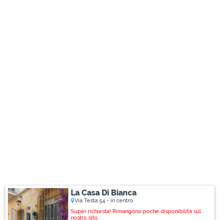
La Casa Di Bianca
Via Testa 54 - in centro
Super richiesta! Rimangono poche disponibilità sul
nostro sito.