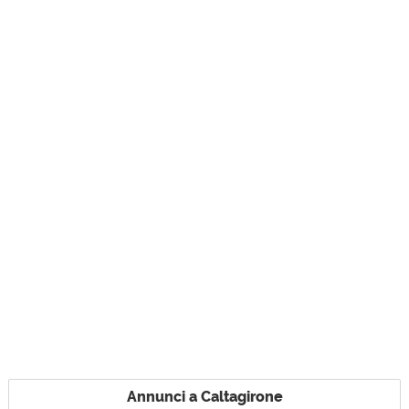
Annunci a Caltagirone