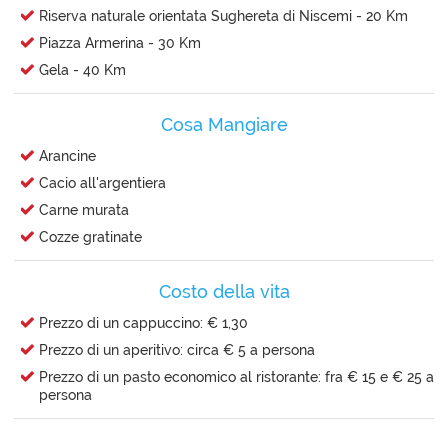
Riserva naturale orientata Sughereta di Niscemi - 20 Km
Piazza Armerina - 30 Km
Gela - 40 Km
Cosa Mangiare
Arancine
Cacio all'argentiera
Carne murata
Cozze gratinate
Costo della vita
Prezzo di un cappuccino: € 1,30
Prezzo di un aperitivo: circa € 5 a persona
Prezzo di un pasto economico al ristorante: fra € 15 e € 25 a
persona