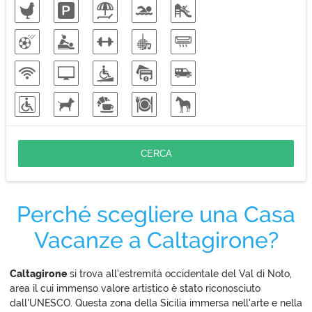
Perché scegliere una Casa
Vacanze a Caltagirone?
Caltagirone
si trova all'estremità occidentale del Val di Noto,
area il cui immenso valore artistico è stato riconosciuto
dall'UNESCO. Questa zona della Sicilia immersa nell'arte e nella