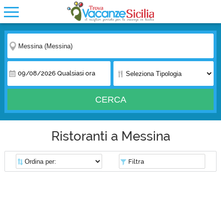
09/08/2026
Qualsiasi ora
CERCA
Ristoranti a Messina
Filtra