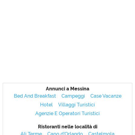
Annunci a Messina
Bed And Breakfast
Campeggi
Case Vacanze
Hotel
Villaggi Turistici
Agenzie E Operatori Turistici
Ristoranti nelle località di
Alì Terme
Capo d'Orlando
Castelmola