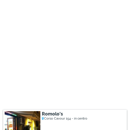
Romolo's
Corso Cavour 154 - in centro