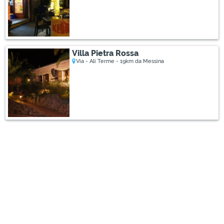
Villa Pietra Rossa
Via - Alì Terme - 19km da Messina