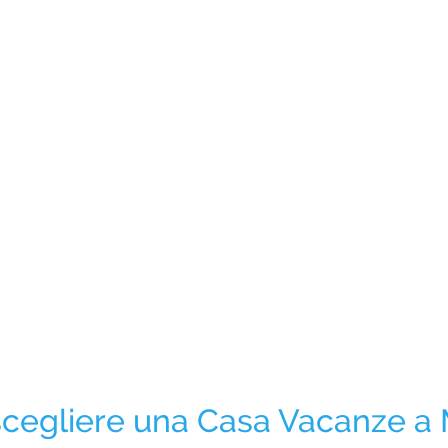
cegliere una Casa Vacanze a