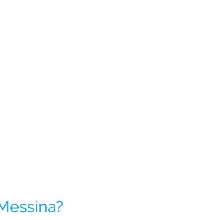
 Messina?