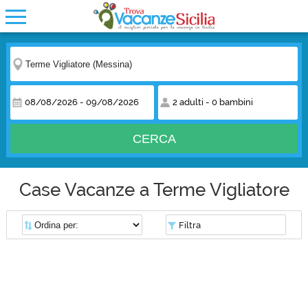
08/08/2026
-
09/08/2026
2 adulti
-
0 bambini
CERCA
Case Vacanze a Terme Vigliatore
Filtra