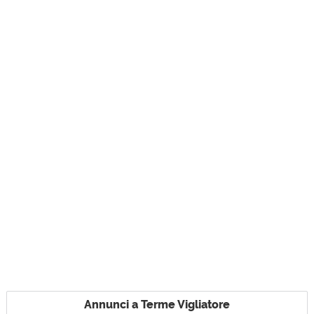
Annunci a Terme Vigliatore