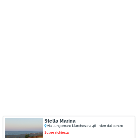
Stella Marina
Via Lungomare Marchesana 46 - 1km dal centro
Super richiesta!