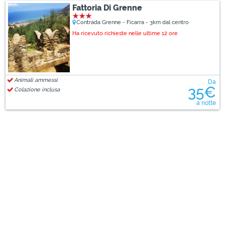
Fattoria Di Grenne
Contrada Grenne - Ficarra - 3km dal centro
Ha ricevuto richieste nelle ultime 12 ore
Animali ammessi
Da
35€
Colazione inclusa
a notte