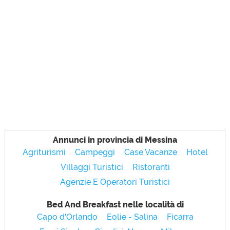
Annunci in provincia di Messina
Agriturismi
Campeggi
Case Vacanze
Hotel
Villaggi Turistici
Ristoranti
Agenzie E Operatori Turistici
Bed And Breakfast nelle località di
Capo d'Orlando
Eolie - Salina
Ficarra