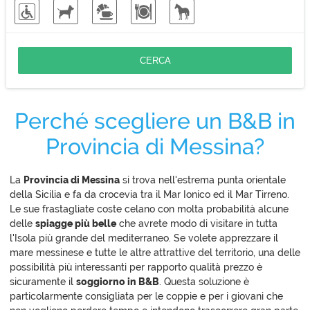
Perché scegliere un B&B in
Provincia di Messina?
La
Provincia di Messina
si trova nell'estrema punta orientale
della Sicilia e fa da crocevia tra il Mar Ionico ed il Mar Tirreno.
Le sue frastagliate coste celano con molta probabilità alcune
delle
spiagge più belle
che avrete modo di visitare in tutta
l'Isola più grande del mediterraneo. Se volete apprezzare il
mare messinese e tutte le altre attrattive del territorio, una delle
possibilità più interessanti per rapporto qualità prezzo è
sicuramente il
soggiorno in B&B
. Questa soluzione è
particolarmente consigliata per le coppie e per i giovani che