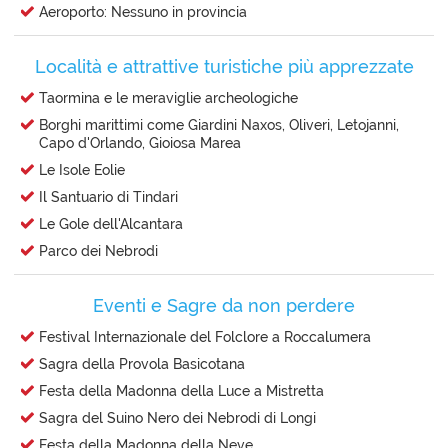
Aeroporto: Nessuno in provincia
Località e attrattive turistiche più apprezzate
Taormina e le meraviglie archeologiche
Borghi marittimi come Giardini Naxos, Oliveri, Letojanni,
Capo d'Orlando, Gioiosa Marea
Le Isole Eolie
Il Santuario di Tindari
Le Gole dell'Alcantara
Parco dei Nebrodi
Eventi e Sagre da non perdere
Festival Internazionale del Folclore a Roccalumera
Sagra della Provola Basicotana
Festa della Madonna della Luce a Mistretta
Sagra del Suino Nero dei Nebrodi di Longi
Festa della Madonna della Neve