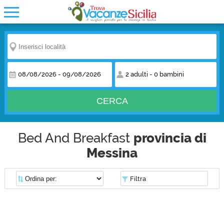
08/08/2026
-
09/08/2026
2 adulti
-
0 bambini
CERCA
Bed And Breakfast
provincia di
Messina
Filtra