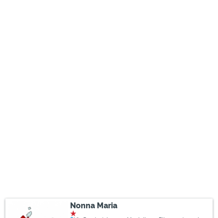
Nonna Maria