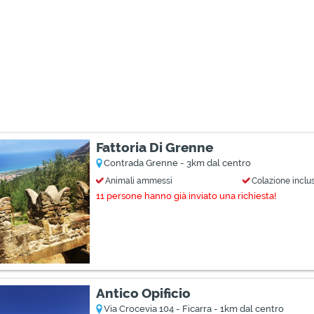
Fattoria Di Grenne
Contrada Grenne - 3km dal centro
Animali ammessi
Colazione inclu
11 persone hanno già inviato una richiesta!
Antico Opificio
Via Crocevia 104 - Ficarra - 1km dal centro