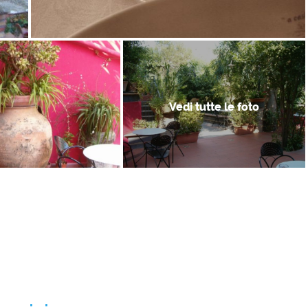
Vedi tutte le foto