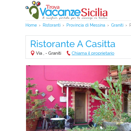
Home
Ristoranti
Provincia di Messina
Graniti
Ristorante A Casitta
Via , - Graniti
Chiama il proprietario