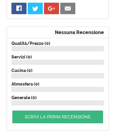
Nessuna Recensione
Qualità/Prezzo (0)
Servizi (0)
Cucina (0)
Atmosfera (0)
Generale (0)
SCRIVI LA PRIMA RECENSIONE