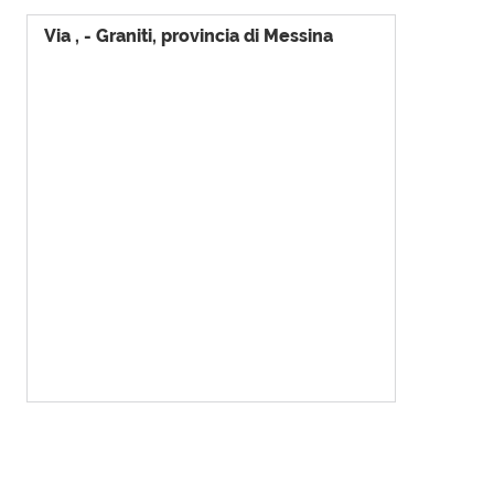
Via , - Graniti, provincia di Messina