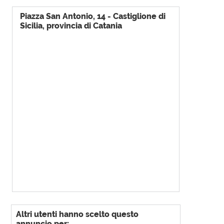
Piazza San Antonio, 14 - Castiglione di
Sicilia, provincia di Catania
Altri utenti hanno scelto questo
annuncio per: