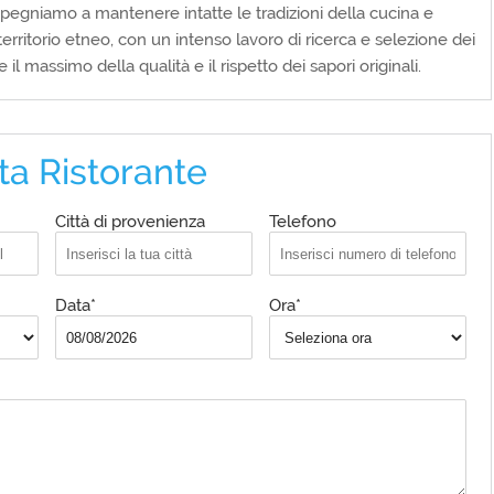
impegniamo a mantenere intatte le tradizioni della cucina e
erritorio etneo, con un intenso lavoro di ricerca e selezione dei
 il massimo della qualità e il rispetto dei sapori originali.
ta Ristorante
Città di provenienza
Telefono
Data*
Ora*