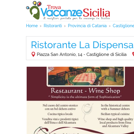
Home
Ristoranti
Provincia di Catania
Castiglione
Ristorante La Dispensa
Piazza San Antonio, 14 - Castiglione di Sicilia