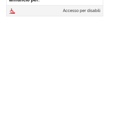
Accesso per disabili