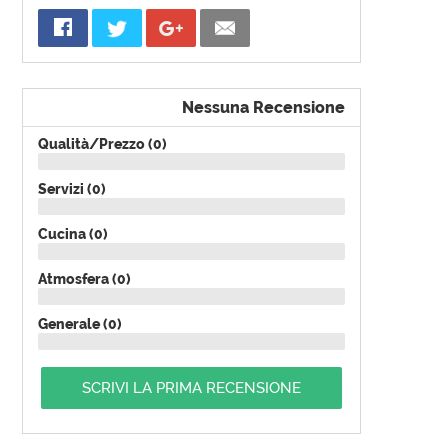
Nessuna Recensione
Qualità/Prezzo (0)
Servizi (0)
Cucina (0)
Atmosfera (0)
Generale (0)
SCRIVI LA PRIMA RECENSIONE