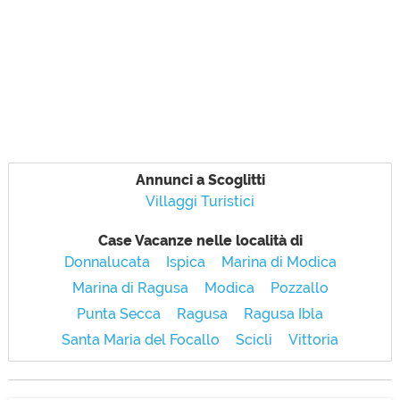
Annunci a Scoglitti
Villaggi Turistici
Case Vacanze nelle località di
Donnalucata
Ispica
Marina di Modica
Marina di Ragusa
Modica
Pozzallo
Punta Secca
Ragusa
Ragusa Ibla
Santa Maria del Focallo
Scicli
Vittoria