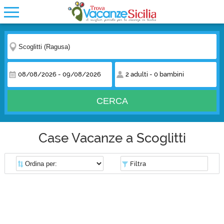
08/08/2026
-
09/08/2026
2 adulti
-
0 bambini
CERCA
Case Vacanze a Scoglitti
Filtra