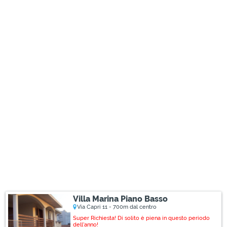
Villa Marina Piano Basso
Via Capri 11 - 700m dal centro
Super Richiesta! Di solito è piena in questo periodo
dell'anno!