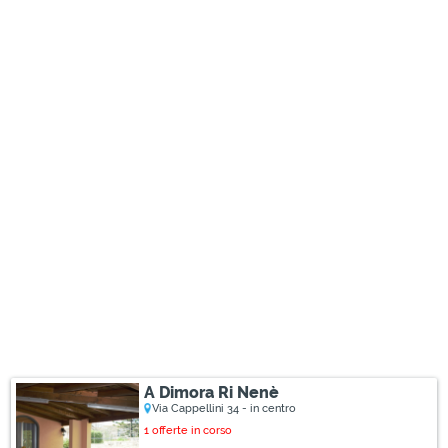
A Dimora Ri Nenè
Via Cappellini 34 - in centro
1 offerte in corso