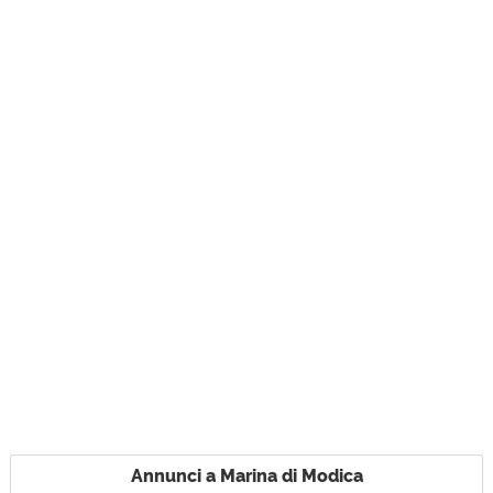
Annunci a Marina di Modica