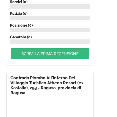
Servizi (0)
Pulizia (0)
Posizione (0)
Generale (0)
SCRIVI LA PRIMA RECENSIONE
Contrada Piombo All'interno Del
Villaggio Turistico Athena Resort (ex
Kastalia), 293 - Ragusa, provincia di
Ragusa