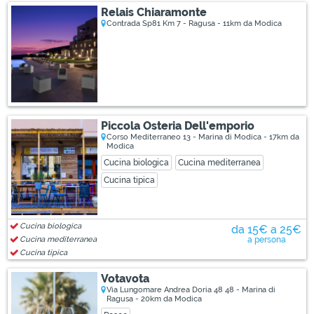
Relais Chiaramonte
Contrada Sp81 Km 7 - Ragusa - 11km da Modica
Piccola Osteria Dell'emporio
Corso Mediterraneo 13 - Marina di Modica - 17km da
Modica
Cucina biologica
Cucina mediterranea
Cucina tipica
Cucina biologica
da 15€ a 25€
Cucina mediterranea
a persona
Cucina tipica
Votavota
Via Lungomare Andrea Doria 48 48 - Marina di
Ragusa - 20km da Modica