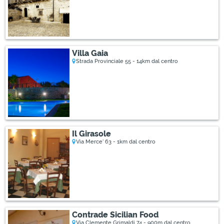
Villa Gaia
Strada Provinciale 55 - 14km dal centro
Il Girasole
Via Merce' 63 - 1km dal centro
Contrade Sicilian Food
Via Clemente Grimaldi 74 - 900m dal centro