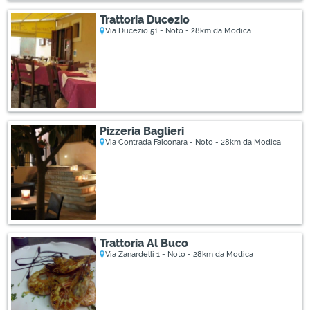
Trattoria Ducezio
Via Ducezio 51 - Noto - 28km da Modica
Pizzeria Baglieri
Via Contrada Falconara - Noto - 28km da Modica
Trattoria Al Buco
Via Zanardelli 1 - Noto - 28km da Modica