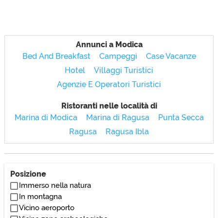
Annunci a Modica
Bed And Breakfast
Campeggi
Case Vacanze
Hotel
Villaggi Turistici
Agenzie E Operatori Turistici
Ristoranti nelle località di
Marina di Modica
Marina di Ragusa
Punta Secca
Ragusa
Ragusa Ibla
Posizione
Immerso nella natura
In montagna
Vicino aeroporto