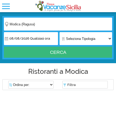
08/08/2026
Qualsiasi ora
CERCA
Ristoranti a Modica
Filtra