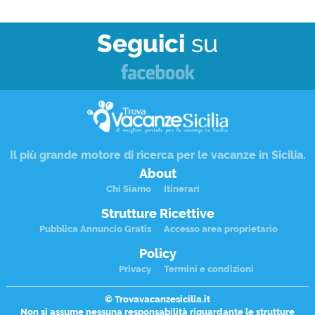
Seguici
su
Il più grande motore di ricerca per le
vacanze in Sicilia
.
About
Chi Siamo
Itinerari
Strutture Ricettive
Pubblica Annuncio Gratis
Accesso area proprietario
Policy
Privacy
Termini e condizioni
© Trovavacanzesicilia.it
Non si assume nessuna responsabilità riguardante le
strutture