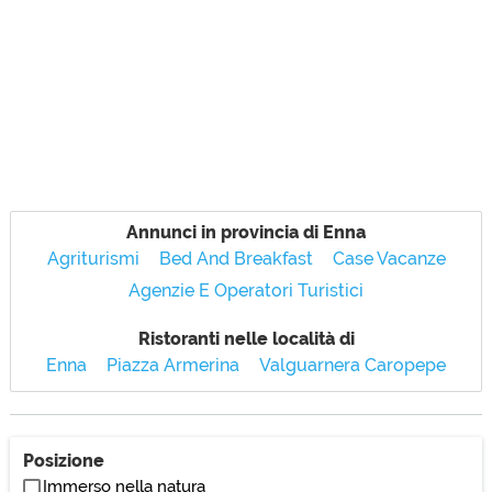
Annunci in provincia di Enna
Agriturismi
Bed And Breakfast
Case Vacanze
Agenzie E Operatori Turistici
Ristoranti nelle località di
Enna
Piazza Armerina
Valguarnera Caropepe
Posizione
Immerso nella natura