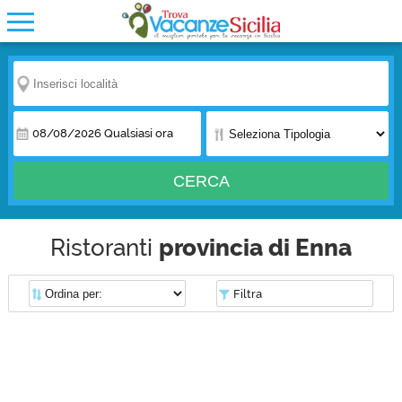
08/08/2026
Qualsiasi ora
CERCA
Ristoranti
provincia di Enna
Filtra