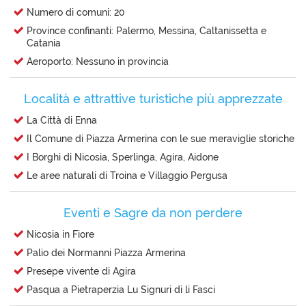
Numero di comuni: 20
Province confinanti: Palermo, Messina, Caltanissetta e
Catania
Aeroporto: Nessuno in provincia
Località e attrattive turistiche più apprezzate
La Città di Enna
Il Comune di Piazza Armerina con le sue meraviglie storiche
I Borghi di Nicosia, Sperlinga, Agira, Aidone
Le aree naturali di Troina e Villaggio Pergusa
Eventi e Sagre da non perdere
Nicosia in Fiore
Palio dei Normanni Piazza Armerina
Presepe vivente di Agira
Pasqua a Pietraperzia Lu Signuri di li Fasci