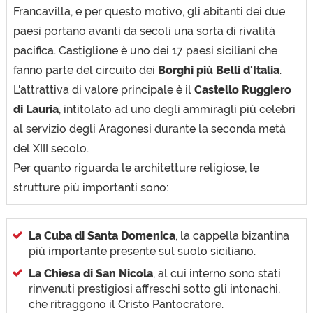
Francavilla, e per questo motivo, gli abitanti dei due
paesi portano avanti da secoli una sorta di rivalità
pacifica. Castiglione è uno dei 17 paesi siciliani che
fanno parte del circuito dei
Borghi più Belli d'Italia
.
L'attrattiva di valore principale è il
Castello Ruggiero
di Lauria
, intitolato ad uno degli ammiragli più celebri
al servizio degli Aragonesi durante la seconda metà
del XIII secolo.
Per quanto riguarda le architetture religiose, le
strutture più importanti sono:
La Cuba di Santa Domenica
, la cappella bizantina
più importante presente sul suolo siciliano.
La Chiesa di San Nicola
, al cui interno sono stati
rinvenuti prestigiosi affreschi sotto gli intonachi,
che ritraggono il Cristo Pantocratore.