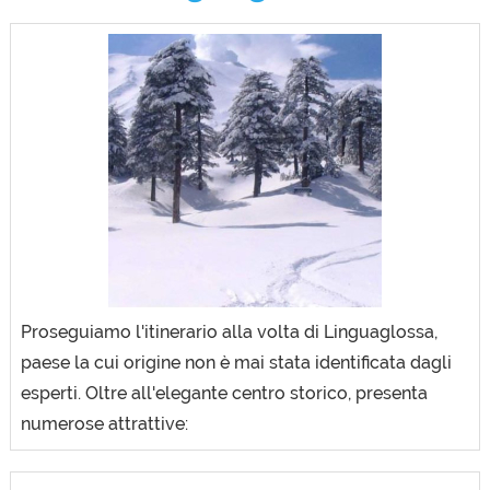
Proseguiamo l'itinerario alla volta di Linguaglossa,
paese la cui origine non è mai stata identificata dagli
esperti. Oltre all'elegante centro storico, presenta
numerose attrattive: