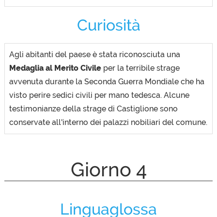
Curiosità
Agli abitanti del paese è stata riconosciuta una
Medaglia al Merito Civile
per la terribile strage
avvenuta durante la Seconda Guerra Mondiale che ha
visto perire sedici civili per mano tedesca. Alcune
testimonianze della strage di Castiglione sono
conservate all'interno dei palazzi nobiliari del comune.
Giorno 4
Linguaglossa