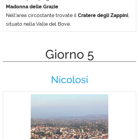
Madonna delle Grazie
.
Nell'area circostante trovate il
Cratere degli Zappini
,
situato nella Valle del Bove.
Giorno 5
Nicolosi