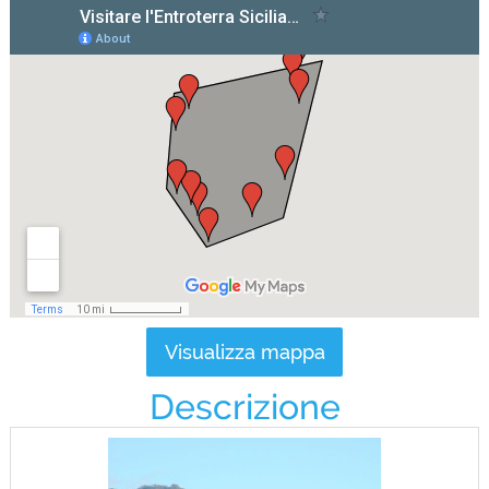
Visualizza mappa
Descrizione