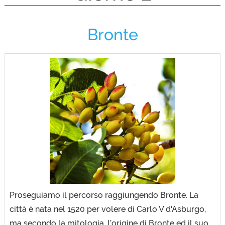
Bronte
Proseguiamo il percorso raggiungendo Bronte. La
città è nata nel 1520 per volere di Carlo V d'Asburgo,
ma secondo la mitologia, l’origine di Bronte ed il suo