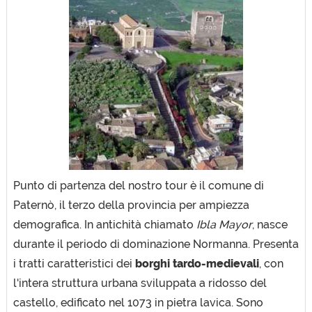
Punto di partenza del nostro tour è il comune di
Paternò, il terzo della provincia per ampiezza
demografica. In antichità chiamato
Ibla Mayor
, nasce
durante il periodo di dominazione Normanna. Presenta
i tratti caratteristici dei
borghi tardo-medievali
, con
l'intera struttura urbana sviluppata a ridosso del
castello, edificato nel 1073 in pietra lavica. Sono