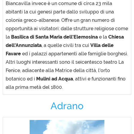
Biancavilla invece è un comune di circa 23 mila
abitanti la cui genesi parte dallo sviluppo di una
colonia greco-albanese. Offre un gran numero di
opportunità ai visitatori: dalle strutture religiose come
la
Basilica di Santa Maria dell'Elemosina
e la
Chiesa
dell'Annunziata
, a quelle civili tra cui
Villa delle
Favare
ed i palazzi appartenenti alle famiglie borghesi.
Altri luoghi interessanti sono il seicentesco teatro La
Fenice, adiacente alla Matrice della città, l'orto
botanico ed i
Mulini ad Acqua
, attivi e funzionanti fino
alla prima metà del 1800.
Adrano