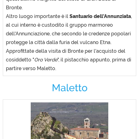
Bronte.
Altro luogo importante è il
Santuario dell'Annunziata
,
al cui interno è custodito il gruppo marmoreo
dell'Annunciazione, che secondo le credenze popolari
protegge la città dalla furia del vulcano Etna.
Approfittate della visita di Bronte per l'acquisto del
cosiddetto "
Oro Verde
", il pistacchio appunto, prima di
partire verso Maletto.
Maletto