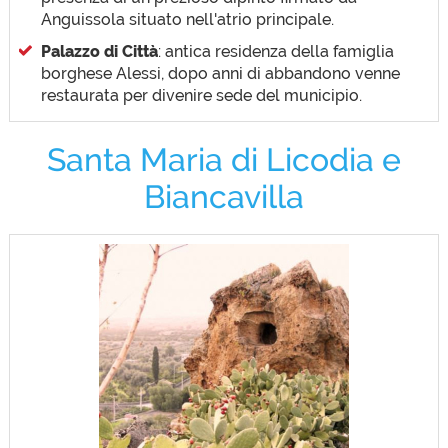
Anguissola situato nell'atrio principale.
Palazzo di Città
: antica residenza della famiglia
borghese Alessi, dopo anni di abbandono venne
restaurata per divenire sede del municipio.
Santa Maria di Licodia e
Biancavilla