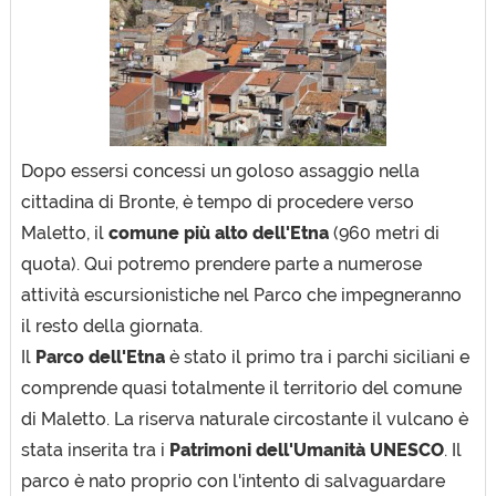
Dopo essersi concessi un goloso assaggio nella
cittadina di Bronte, è tempo di procedere verso
Maletto, il
comune più alto dell'Etna
(960 metri di
quota). Qui potremo prendere parte a numerose
attività escursionistiche nel Parco che impegneranno
il resto della giornata.
Il
Parco dell'Etna
è stato il primo tra i parchi siciliani e
comprende quasi totalmente il territorio del comune
di Maletto. La riserva naturale circostante il vulcano è
stata inserita tra i
Patrimoni dell'Umanità UNESCO
. Il
parco è nato proprio con l'intento di salvaguardare