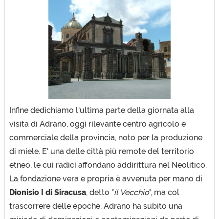
Infine dedichiamo l'ultima parte della giornata alla
visita di Adrano, oggi rilevante centro agricolo e
commerciale della provincia, noto per la produzione
di miele. E' una delle città più remote del territorio
etneo, le cui radici affondano addirittura nel Neolitico.
La fondazione vera e propria è avvenuta per mano di
Dionisio I di Siracusa
, detto "
il Vecchio
", ma col
trascorrere delle epoche, Adrano ha subito una