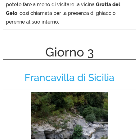
potete fare a meno di visitare la vicina
Grotta del
Gelo
, così chiamata per la presenza di ghiaccio
perenne al suo interno.
Giorno 3
Francavilla di Sicilia