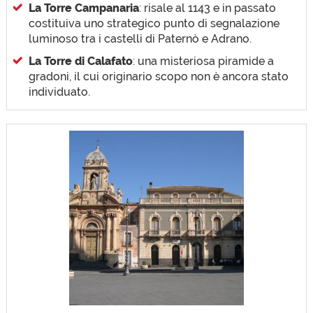
La Torre Campanaria
: risale al 1143 e in passato
costituiva uno strategico punto di segnalazione
luminoso tra i castelli di Paternò e Adrano.
La Torre di Calafato
: una misteriosa piramide a
gradoni, il cui originario scopo non è ancora stato
individuato.