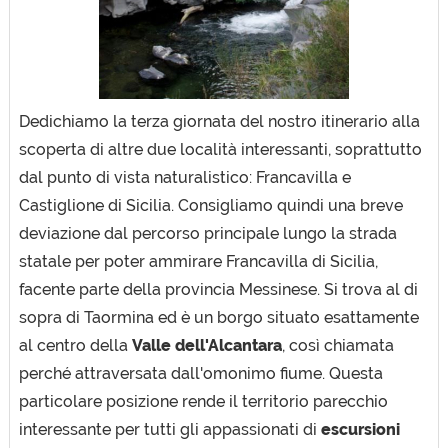
Dedichiamo la terza giornata del nostro itinerario alla
scoperta di altre due località interessanti, soprattutto
dal punto di vista naturalistico: Francavilla e
Castiglione di Sicilia. Consigliamo quindi una breve
deviazione dal percorso principale lungo la strada
statale per poter ammirare Francavilla di Sicilia,
facente parte della provincia Messinese. Si trova al di
sopra di Taormina ed è un borgo situato esattamente
al centro della
Valle dell'Alcantara
, così chiamata
perché attraversata dall'omonimo fiume. Questa
particolare posizione rende il territorio parecchio
interessante per tutti gli appassionati di
escursioni