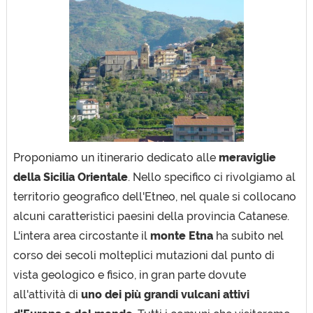
Proponiamo un itinerario dedicato alle
meraviglie
della Sicilia Orientale
. Nello specifico ci rivolgiamo al
territorio geografico dell'Etneo, nel quale si collocano
alcuni caratteristici paesini della provincia Catanese.
L'intera area circostante il
monte Etna
ha subito nel
corso dei secoli molteplici mutazioni dal punto di
vista geologico e fisico, in gran parte dovute
all'attività di
uno dei più grandi vulcani attivi