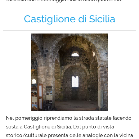
Castiglione di Sicilia
Nel pomeriggio riprendiamo la strada statale facendo
sosta a Castiglione di Sicilia. Dal punto di vista
storico/culturale presenta delle analogie con la vicina