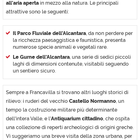
all'aria aperta
in mezzo alla natura. Le principali
attrattive sono le seguenti:
Il Parco Fluviale dell'Alcantara
, da non perdere per
la ricchezza paesaggistica e faunistica, presenta
numerose specie animali e vegetali rare.
Le Gurne dell'Alcantara
, una serie di sedici piccoli
laghi di dimensioni contenute, visitabili seguendo
un sentiero sicuro.
Sempre a Francavilla si trovano altri luoghi storici di
rilievo: i ruderi del vecchio
Castello Normanno
, un
tempo la costruzione militare più determinante
dell'intera Valle, e l'
Antiquarium cittadino
, che ospita
una collezione di reperti archeologici di origini greche.
Vi suggeriamo una breve visita della zona urbana, per