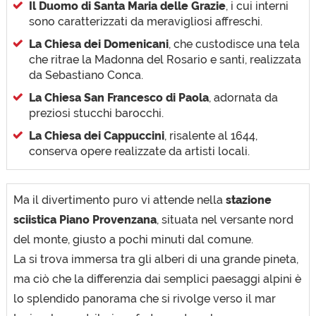
Il Duomo di Santa Maria delle Grazie
, i cui interni
sono caratterizzati da meravigliosi affreschi.
La Chiesa dei Domenicani
, che custodisce una tela
che ritrae la Madonna del Rosario e santi, realizzata
da Sebastiano Conca.
La Chiesa San Francesco di Paola
, adornata da
preziosi stucchi barocchi.
La Chiesa dei Cappuccini
, risalente al 1644,
conserva opere realizzate da artisti locali.
Ma il divertimento puro vi attende nella
stazione
sciistica Piano Provenzana
, situata nel versante nord
del monte, giusto a pochi minuti dal comune.
La si trova immersa tra gli alberi di una grande pineta,
ma ciò che la differenzia dai semplici paesaggi alpini è
lo splendido panorama che si rivolge verso il mar