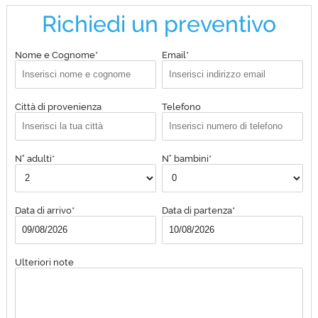
Richiedi un preventivo
Nome e Cognome*
Email*
Città di provenienza
Telefono
N° adulti*
N° bambini*
Data di arrivo*
Data di partenza*
Ulteriori note