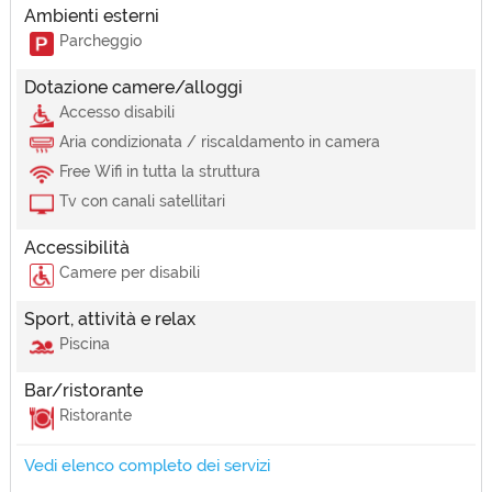
Ambienti esterni
Parcheggio
Dotazione camere/alloggi
Accesso disabili
Aria condizionata / riscaldamento in camera
Free Wifi in tutta la struttura
Tv con canali satellitari
Accessibilità
Camere per disabili
Sport, attività e relax
Piscina
Bar/ristorante
Ristorante
Vedi elenco completo dei servizi