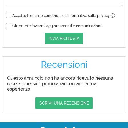
Accetto termini e condizioni e l'informativa sulla privacy
i
Ok, potete inviarmi aggiornamenti e comunicazioni
INVIA RICHIESTA
Recensioni
Questo annuncio non ha ancora ricevuto nessuna
recensione: sii il primo a raccontare la tua
esperienza.
SCRIVI UNA RECENSIONE