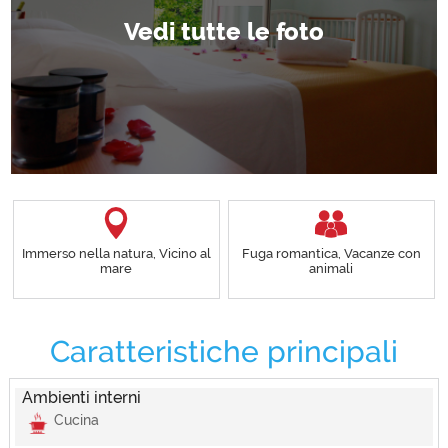
Immerso nella natura, Vicino al
Fuga romantica, Vacanze con
mare
animali
Caratteristiche principali
Ambienti interni
Cucina