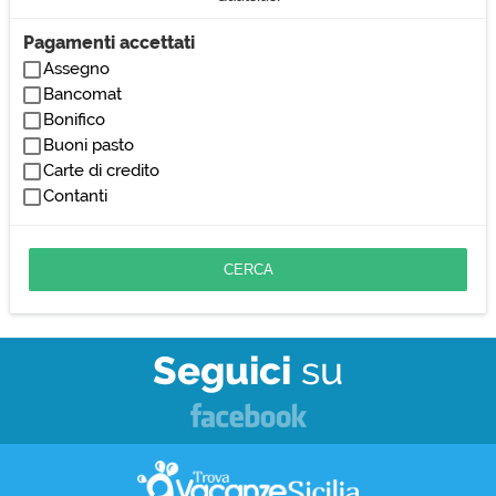
Pagamenti accettati
Assegno
Bancomat
Bonifico
Buoni pasto
Carte di credito
Contanti
Seguici
su