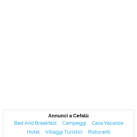
Annunci a Cefalù
Bed And Breakfast
Campeggi
Case Vacanze
Hotel
Villaggi Turistici
Ristoranti