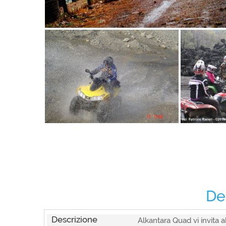
De
Descrizione
Alkantara Quad vi invita al