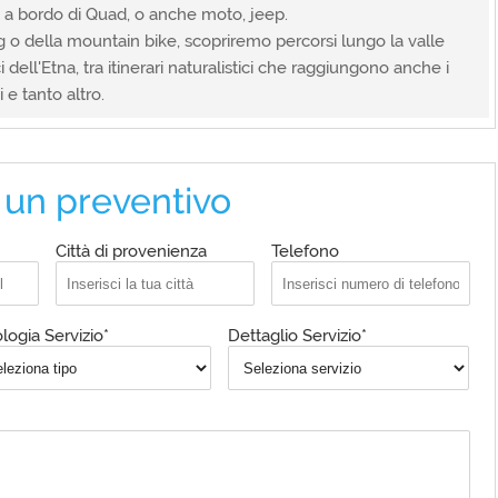
a a bordo di Quad, o anche moto, jeep.
ng o della mountain bike, scopriremo percorsi lungo la valle
i dell'Etna, tra itinerari naturalistici che raggiungono anche i
 e tanto altro.
 un preventivo
Città di provenienza
Telefono
logia Servizio*
Dettaglio Servizio*