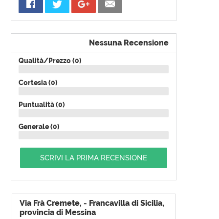
Nessuna Recensione
Qualità/Prezzo (0)
Cortesia (0)
Puntualità (0)
Generale (0)
SCRIVI LA PRIMA RECENSIONE
Via Frà Cremete, - Francavilla di Sicilia,
provincia di Messina