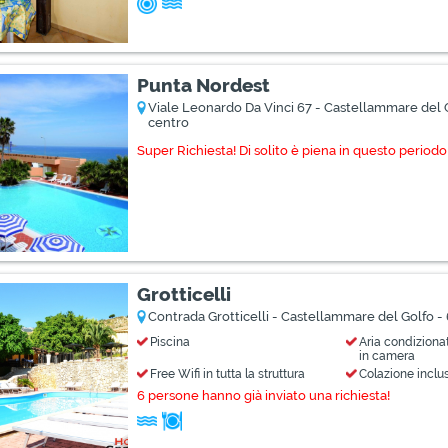
Punta Nordest
Viale Leonardo Da Vinci 67 - Castellammare del 
centro
Super Richiesta! Di solito è piena in questo periodo
Grotticelli
Contrada Grotticelli - Castellammare del Golfo -
Piscina
Aria condiziona
in camera
Free Wifi in tutta la struttura
Colazione inclu
6 persone hanno già inviato una richiesta!