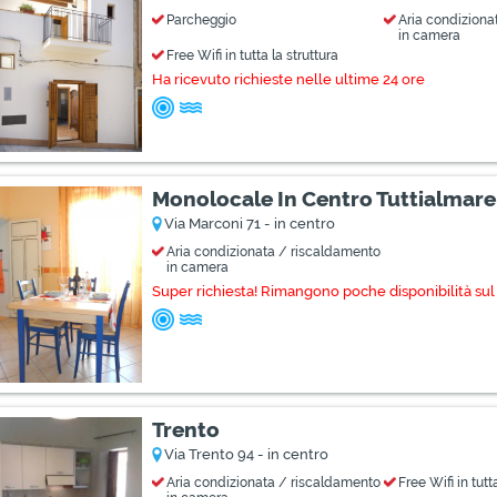
Parcheggio
Aria condiziona
in camera
Free Wifi in tutta la struttura
Ha ricevuto richieste nelle ultime 24 ore
Monolocale In Centro Tuttialmare
Via Marconi 71 - in centro
Aria condizionata / riscaldamento
in camera
Super richiesta! Rimangono poche disponibilità sul 
Trento
Via Trento 94 - in centro
Aria condizionata / riscaldamento
Free Wifi in tutt