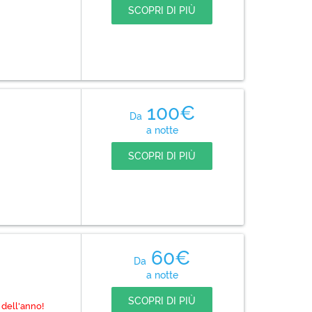
SCOPRI DI PIÙ
100€
Da
a notte
SCOPRI DI PIÙ
60€
Da
a notte
SCOPRI DI PIÙ
 dell'anno!