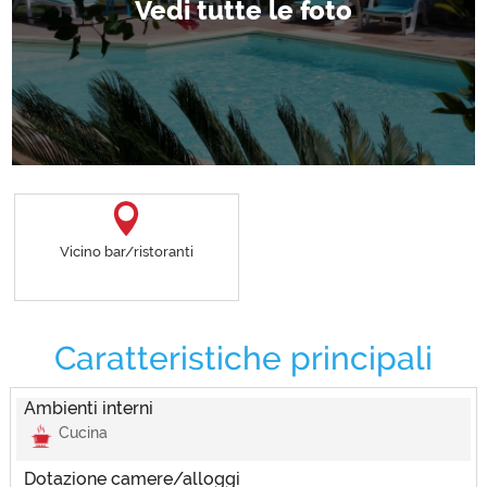
Vicino bar/ristoranti
Caratteristiche principali
Ambienti interni
Cucina
Dotazione camere/alloggi