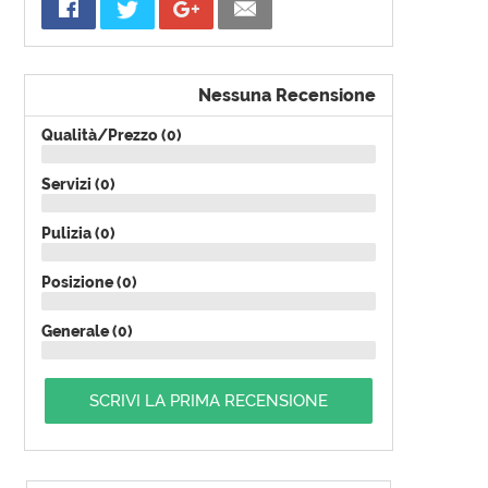
Nessuna Recensione
Qualità/Prezzo (0)
Servizi (0)
Pulizia (0)
Posizione (0)
Generale (0)
SCRIVI LA PRIMA RECENSIONE