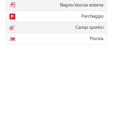
Bagno/doccia esterna
Parcheggio
Campi sportivi
Piscina