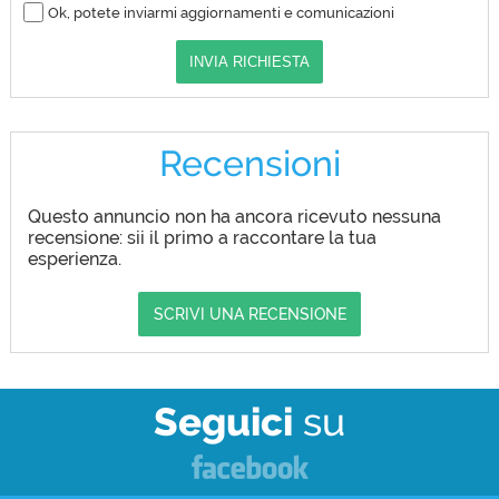
Ok, potete inviarmi aggiornamenti e comunicazioni
INVIA RICHIESTA
Recensioni
Questo annuncio non ha ancora ricevuto nessuna
recensione: sii il primo a raccontare la tua
esperienza.
SCRIVI UNA RECENSIONE
Seguici
su