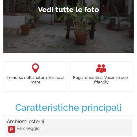
Immerso nella natura, Vicino al
Fuga romantica, Vacanze eco-
mare
friendly
Caratteristiche principali
Ambienti esterni
Parcheggio