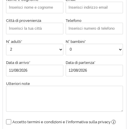
Città di provenienza
Telefono
N° adulti*
N° bambini*
Data di arrivo*
Data di partenza*
Ulteriori note
Accetto termini e condizioni e l'informativa sulla privacy
i