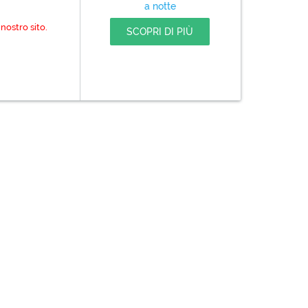
a notte
nostro sito.
SCOPRI DI PIÙ