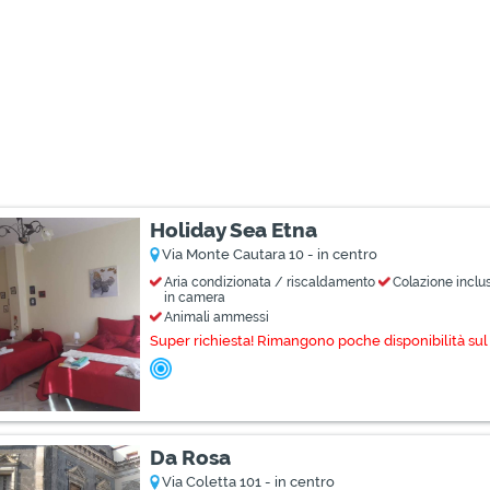
Holiday Sea Etna
Via Monte Cautara 10 - in centro
Aria condizionata / riscaldamento
Colazione inclu
in camera
Animali ammessi
Super richiesta! Rimangono poche disponibilità sul 
Da Rosa
Via Coletta 101 - in centro