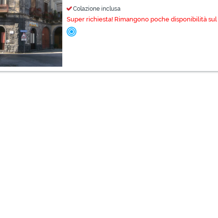
Colazione inclusa
Super richiesta! Rimangono poche disponibilità sul 